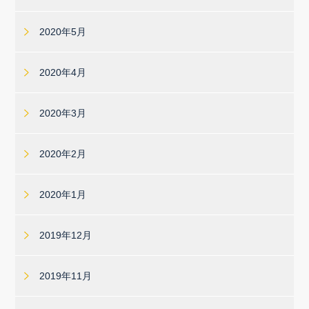
2020年5月
2020年4月
2020年3月
2020年2月
2020年1月
2019年12月
2019年11月