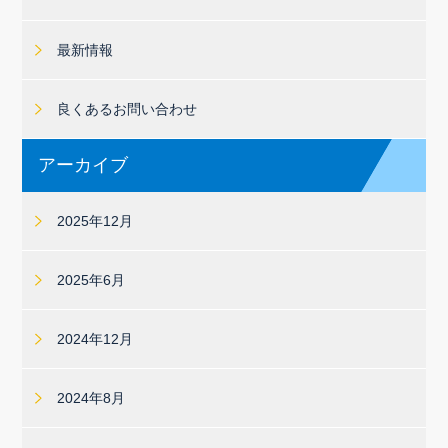
最新情報
良くあるお問い合わせ
アーカイブ
2025年12月
2025年6月
2024年12月
2024年8月