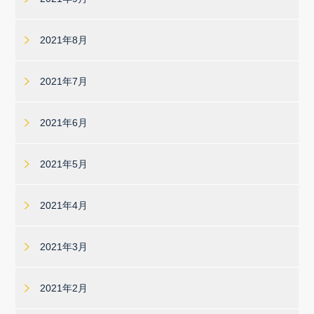
2021年8月
2021年7月
2021年6月
2021年5月
2021年4月
2021年3月
2021年2月