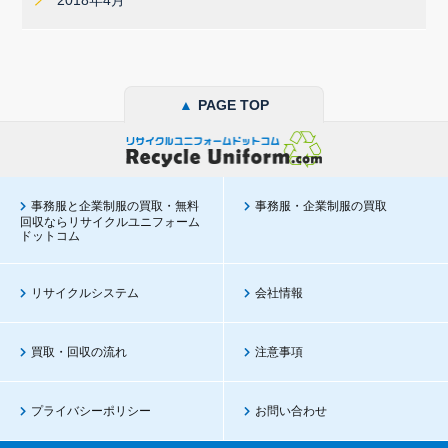
2018年4月
▲
PAGE TOP
事務服と企業制服の買取・無料
事務服・企業制服の買取
回収ならリサイクルユニフォーム
ドットコム
リサイクルシステム
会社情報
買取・回収の流れ
注意事項
プライバシーポリシー
お問い合わせ