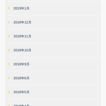
2019年1月
2018年12月
2018年11月
2018年10月
2018年9月
2018年6月
2018年5月