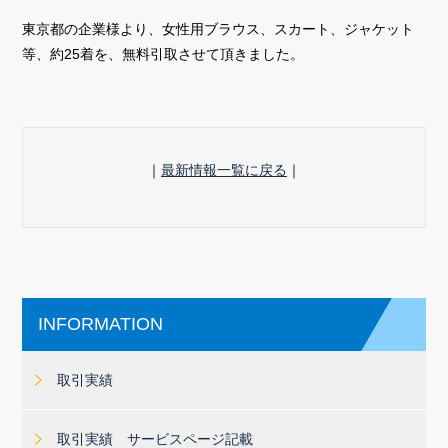
東京都の企業様より、女性用ブラウス、スカート、ジャケット
等、約25着を、無料引取させて頂きました。
｜
最新情報一覧に戻る
｜
INFORMATION
取引実績
取引実績 サービスページ記載