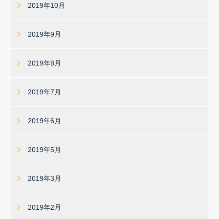
2019年10月
2019年9月
2019年8月
2019年7月
2019年6月
2019年5月
2019年3月
2019年2月