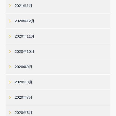
2021年1月
2020年12月
2020年11月
2020年10月
2020年9月
2020年8月
2020年7月
2020年6月