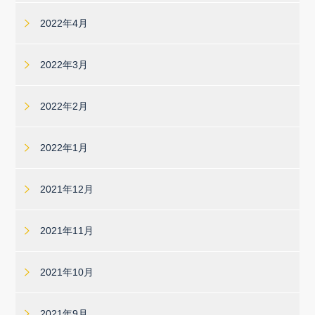
2022年4月
2022年3月
2022年2月
2022年1月
2021年12月
2021年11月
2021年10月
2021年9月