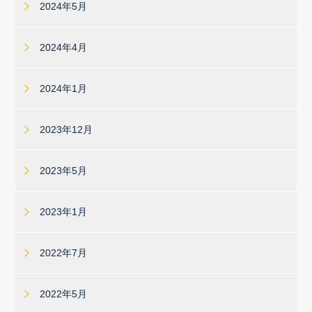
2024年5月
2024年4月
2024年1月
2023年12月
2023年5月
2023年1月
2022年7月
2022年5月