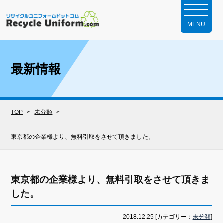
最新情報
TOP
未分類
東京都の企業様より、無料引取をさせて頂きました。
東京都の企業様より、無料引取をさせて頂きま
した。
2018.12.25 [カテゴリー：
未分類
]