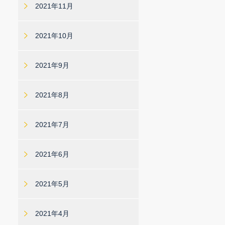
2021年11月
2021年10月
2021年9月
2021年8月
2021年7月
2021年6月
2021年5月
2021年4月