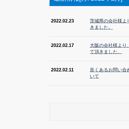
2022.02.23
茨城県の会社様より
きました。
2022.02.17
大阪の会社様より
て頂きました。
2022.02.11
良くあるお問い合
いて