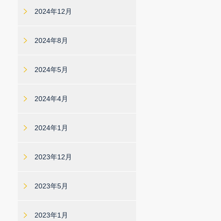
2024年12月
2024年8月
2024年5月
2024年4月
2024年1月
2023年12月
2023年5月
2023年1月