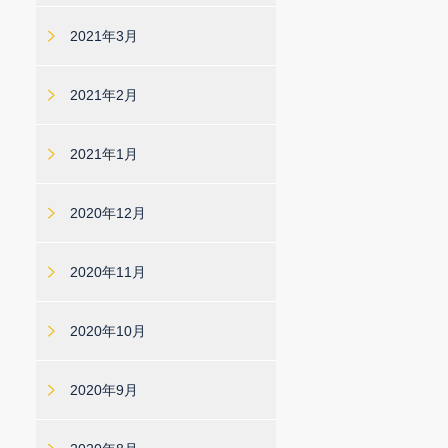
2021年3月
2021年2月
2021年1月
2020年12月
2020年11月
2020年10月
2020年9月