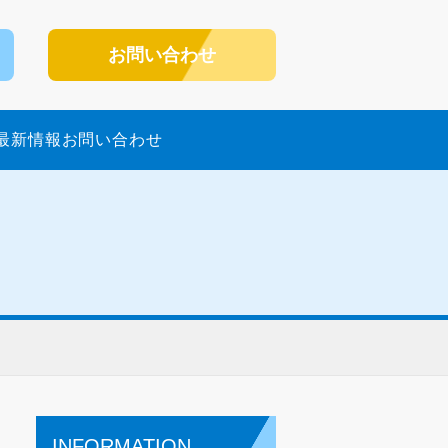
お問い合わせ
最新情報
お問い合わせ
INFORMATION