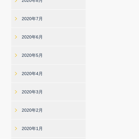
2020年8月
2020年7月
2020年6月
2020年5月
2020年4月
2020年3月
2020年2月
2020年1月