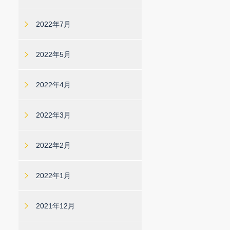
2022年7月
2022年5月
2022年4月
2022年3月
2022年2月
2022年1月
2021年12月