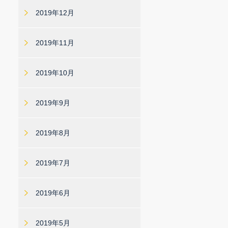
2019年12月
2019年11月
2019年10月
2019年9月
2019年8月
2019年7月
2019年6月
2019年5月