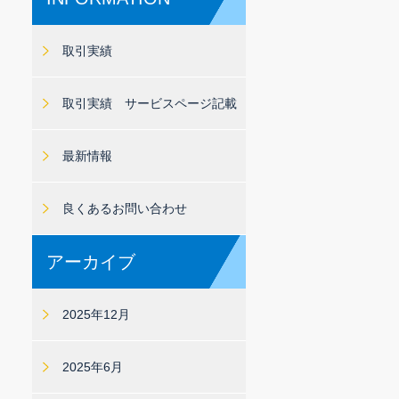
取引実績
取引実績 サービスページ記載
最新情報
良くあるお問い合わせ
アーカイブ
2025年12月
2025年6月