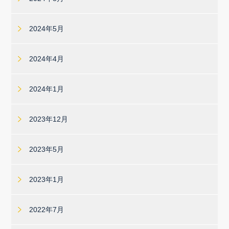
2024年5月
2024年4月
2024年1月
2023年12月
2023年5月
2023年1月
2022年7月