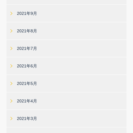
2021年9月
2021年8月
2021年7月
2021年6月
2021年5月
2021年4月
2021年3月