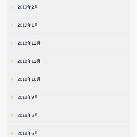
2019年2月
2019年1月
2018年12月
2018年11月
2018年10月
2018年9月
2018年6月
2018年5月