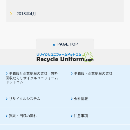
2018年4月
▲
PAGE TOP
事務服と企業制服の買取・無料
事務服・企業制服の買取
回収ならリサイクルユニフォーム
ドットコム
リサイクルシステム
会社情報
買取・回収の流れ
注意事項