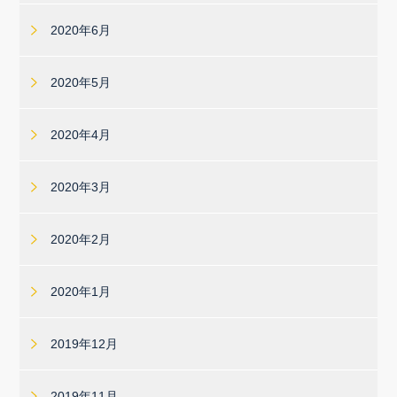
2020年6月
2020年5月
2020年4月
2020年3月
2020年2月
2020年1月
2019年12月
2019年11月