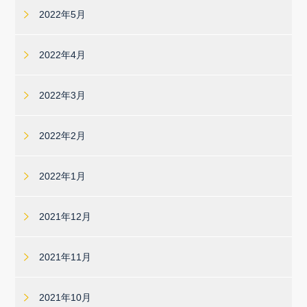
2022年5月
2022年4月
2022年3月
2022年2月
2022年1月
2021年12月
2021年11月
2021年10月