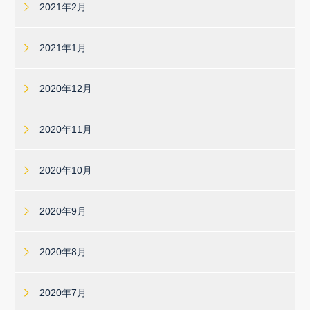
2021年2月
2021年1月
2020年12月
2020年11月
2020年10月
2020年9月
2020年8月
2020年7月