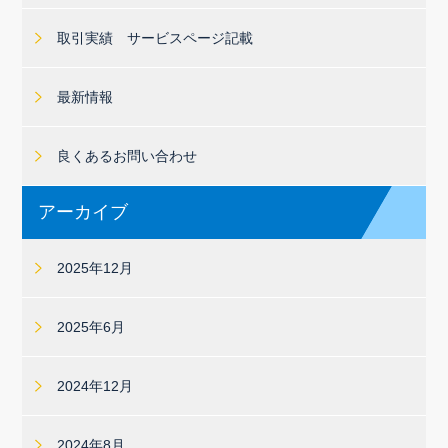
取引実績 サービスページ記載
最新情報
良くあるお問い合わせ
アーカイブ
2025年12月
2025年6月
2024年12月
2024年8月