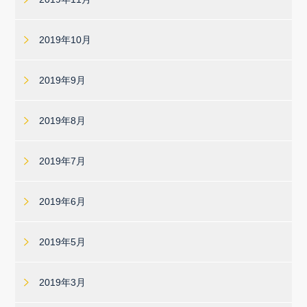
2019年10月
2019年9月
2019年8月
2019年7月
2019年6月
2019年5月
2019年3月