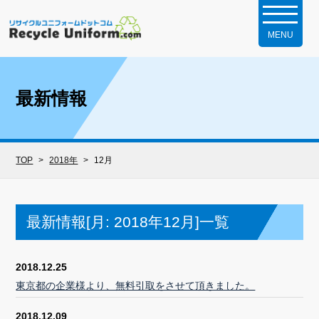
最新情報
TOP
2018年
12月
最新情報[月:
2018年12月
]一覧
2018.12.25
東京都の企業様より、無料引取をさせて頂きました。
2018.12.09