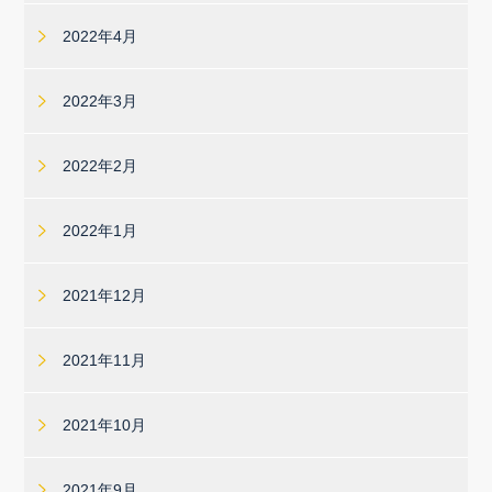
2022年4月
2022年3月
2022年2月
2022年1月
2021年12月
2021年11月
2021年10月
2021年9月