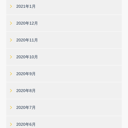
2021年1月
2020年12月
2020年11月
2020年10月
2020年9月
2020年8月
2020年7月
2020年6月