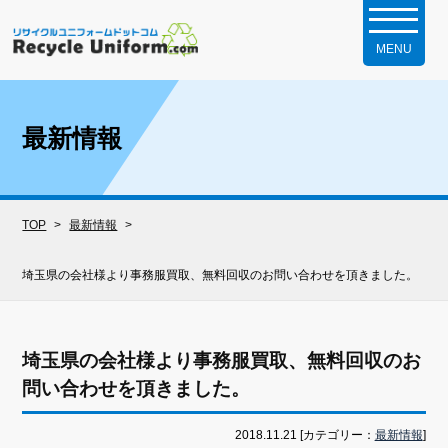
最新情報
TOP
最新情報
埼玉県の会社様より事務服買取、無料回収のお問い合わせを頂きました。
埼玉県の会社様より事務服買取、無料回収のお
問い合わせを頂きました。
2018.11.21 [カテゴリー：
最新情報
]