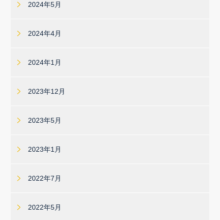
2024年5月
2024年4月
2024年1月
2023年12月
2023年5月
2023年1月
2022年7月
2022年5月