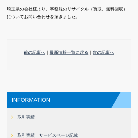
埼玉県の会社様より、事務服のリサイクル（買取、無料回収）
についてお問い合わせを頂きました。
前の記事へ
｜
最新情報一覧に戻る
｜
次の記事へ
INFORMATION
取引実績
取引実績 サービスページ記載