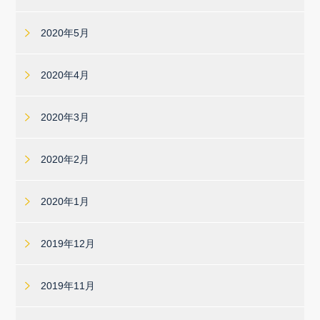
2020年5月
2020年4月
2020年3月
2020年2月
2020年1月
2019年12月
2019年11月