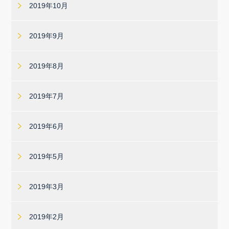
2019年10月
2019年9月
2019年8月
2019年7月
2019年6月
2019年5月
2019年3月
2019年2月