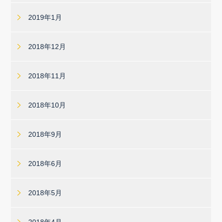
2019年1月
2018年12月
2018年11月
2018年10月
2018年9月
2018年6月
2018年5月