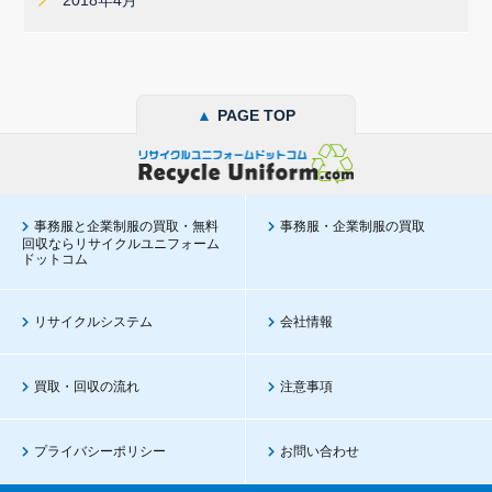
2018年4月
▲
PAGE TOP
事務服と企業制服の買取・無料
事務服・企業制服の買取
回収ならリサイクルユニフォーム
ドットコム
リサイクルシステム
会社情報
買取・回収の流れ
注意事項
プライバシーポリシー
お問い合わせ