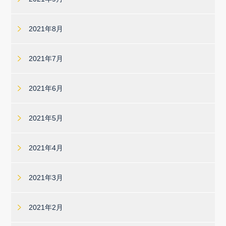
2021年8月
2021年7月
2021年6月
2021年5月
2021年4月
2021年3月
2021年2月