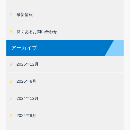
最新情報
良くあるお問い合わせ
アーカイブ
2025年12月
2025年6月
2024年12月
2024年8月