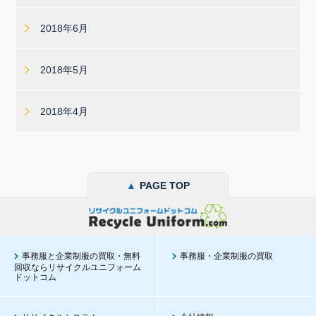
2018年6月
2018年5月
2018年4月
▲
PAGE TOP
事務服と企業制服の買取・無料
事務服・企業制服の買取
回収ならリサイクルユニフォーム
ドットコム