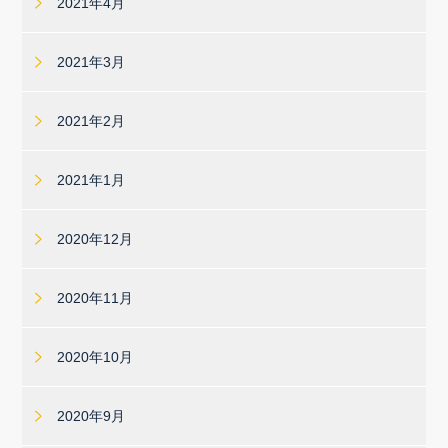
2021年4月
2021年3月
2021年2月
2021年1月
2020年12月
2020年11月
2020年10月
2020年9月