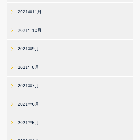
2021年11月
2021年10月
2021年9月
2021年8月
2021年7月
2021年6月
2021年5月