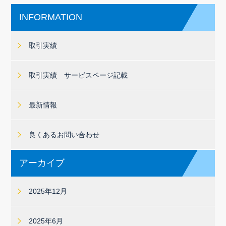
INFORMATION
取引実績
取引実績 サービスページ記載
最新情報
良くあるお問い合わせ
アーカイブ
2025年12月
2025年6月