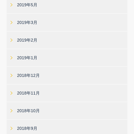
2019年5月
2019年3月
2019年2月
2019年1月
2018年12月
2018年11月
2018年10月
2018年9月