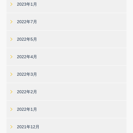
2023年1月
2022年7月
2022年5月
2022年4月
2022年3月
2022年2月
2022年1月
2021年12月