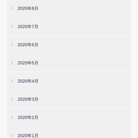
2020年8月
2020年7月
2020年6月
2020年5月
2020年4月
2020年3月
2020年2月
2020年1月