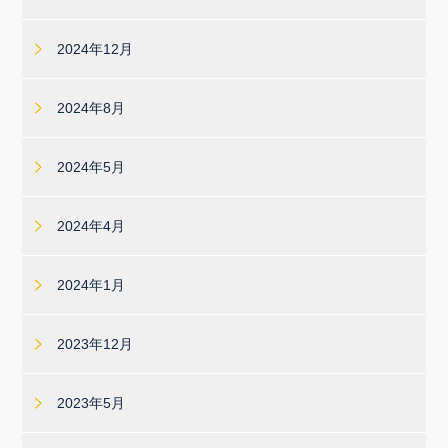
2024年12月
2024年8月
2024年5月
2024年4月
2024年1月
2023年12月
2023年5月