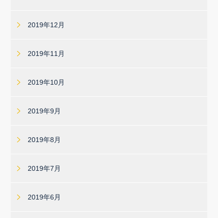
2019年12月
2019年11月
2019年10月
2019年9月
2019年8月
2019年7月
2019年6月